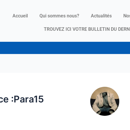
Accueil
Qui sommes nous?
Actualités
Nos
TROUVEZ ICI VOTRE BULLETIN DU DERN
ce :Para15