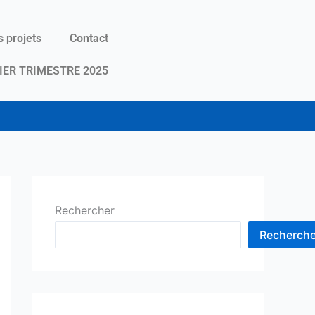
 projets
Contact
IER TRIMESTRE 2025
Rechercher
Recherche