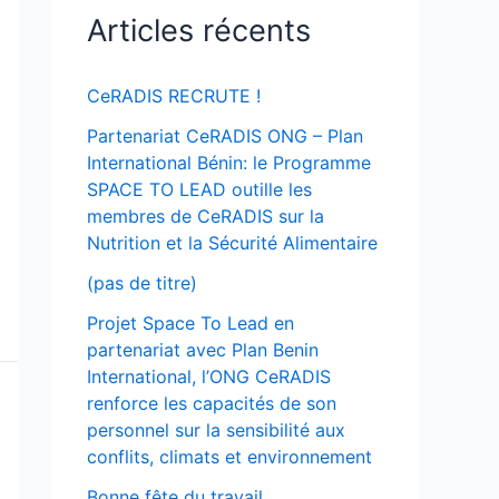
Articles récents
CeRADIS RECRUTE !
Partenariat CeRADIS ONG – Plan
International Bénin: le Programme
SPACE TO LEAD outille les
membres de CeRADIS sur la
Nutrition et la Sécurité Alimentaire
(pas de titre)
Projet Space To Lead en
partenariat avec Plan Benin
International, l’ONG CeRADIS
renforce les capacités de son
personnel sur la sensibilité aux
conflits, climats et environnement
Bonne fête du travail