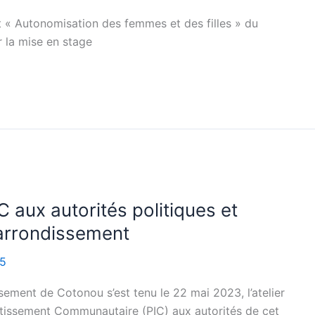
 « Autonomisation des femmes et des filles » du
 la mise en stage
 aux autorités politiques et
 arrondissement
15
sement de Cotonou s’est tenu le 22 mai 2023, l’atelier
stissement Communautaire (PIC) aux autorités de cet