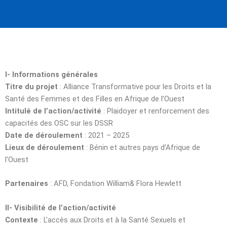
I- Informations générales
Titre du projet
: Alliance Transformative pour les Droits et la
Santé des Femmes et des Filles en Afrique de l’Ouest
Intitulé de l’action/activité
: Plaidoyer et renforcement des
capacités des OSC sur les DSSR
Date de déroulement
: 2021 – 2025
Lieux de déroulement
: Bénin et autres pays d’Afrique de
l’Ouest
Partenaires
: AFD, Fondation William& Flora Hewlett
II- Visibilité de l’action/activité
Contexte
: L’accès aux Droits et à la Santé Sexuels et