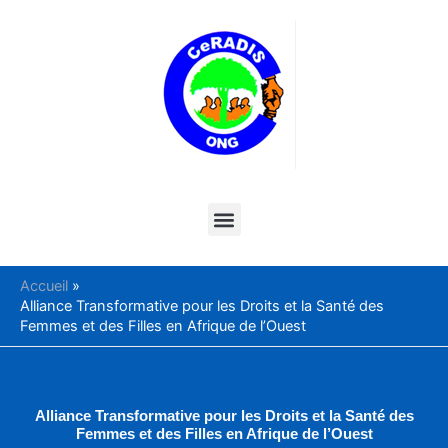
Aller
au
contenu
Menu
Accueil
Alliance Transformative pour les Droits et la Santé des
Femmes et des Filles en Afrique de l’Ouest
Alliance Transformative pour les Droits et la Santé des
Femmes et des Filles en Afrique de l’Ouest