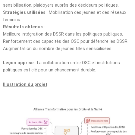
sensibilisation, plaidoyers auprès des décideurs politiques.
Stratégies utilisées
: Mobilisation des jeunes et des réseaux
féminins.
Résultats obtenus
:
Meilleure intégration des DSSR dans les politiques publiques.
Renforcement des capacités des OSC pour défendre les DSSR
Augmentation du nombre de jeunes filles sensibilisées
Leçon apprise
: La collaboration entre OSC et institutions
politiques est clé pour un changement durable.
Illustration du projet