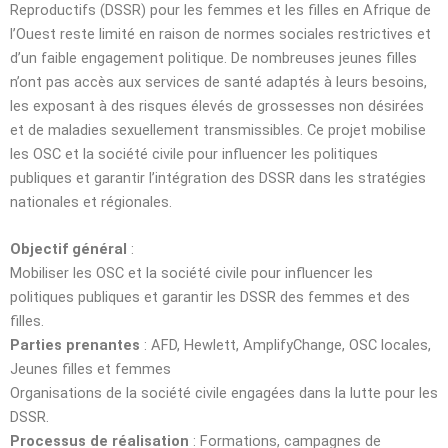
Reproductifs (DSSR) pour les femmes et les filles en Afrique de
l’Ouest reste limité en raison de normes sociales restrictives et
d’un faible engagement politique. De nombreuses jeunes filles
n’ont pas accès aux services de santé adaptés à leurs besoins,
les exposant à des risques élevés de grossesses non désirées
et de maladies sexuellement transmissibles. Ce projet mobilise
les OSC et la société civile pour influencer les politiques
publiques et garantir l’intégration des DSSR dans les stratégies
nationales et régionales.
Objectif général
:
Mobiliser les OSC et la société civile pour influencer les
politiques publiques et garantir les DSSR des femmes et des
filles.
Parties prenantes
: AFD, Hewlett, AmplifyChange, OSC locales,
Jeunes filles et femmes
Organisations de la société civile engagées dans la lutte pour les
DSSR.
Processus de réalisation
: Formations, campagnes de