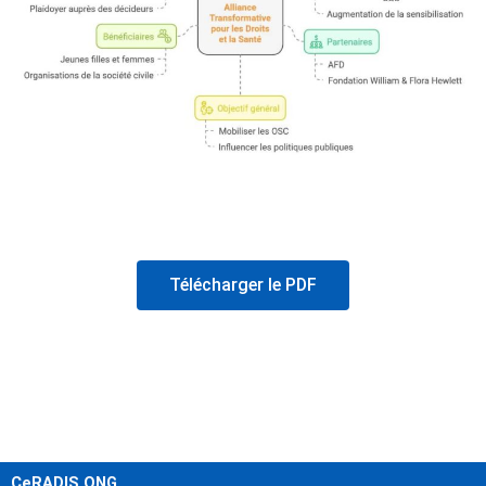
Télécharger le PDF
CeRADIS ONG