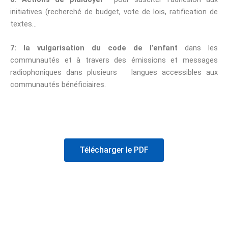
initiatives (recherché de budget, vote de lois, ratification de
textes…
7: la vulgarisation du code de l’enfant
dans les
communautés et à travers des émissions et messages
radiophoniques dans plusieurs langues accessibles aux
communautés bénéficiaires.
Télécharger le PDF