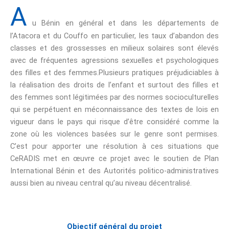
A
u Bénin en général et dans les départements de
l’Atacora et du Couffo en particulier, les taux d’abandon des
classes et des grossesses en milieux solaires sont élevés
avec de fréquentes agressions sexuelles et psychologiques
des filles et des femmes.Plusieurs pratiques préjudiciables à
la réalisation des droits de l’enfant et surtout des filles et
des femmes sont légitimées par des normes socioculturelles
qui se perpétuent en méconnaissance des textes de lois en
vigueur dans le pays qui risque d’être considéré comme la
zone où les violences basées sur le genre sont permises.
C’est pour apporter une résolution à ces situations que
CeRADIS met en œuvre ce projet avec le soutien de Plan
International Bénin et des Autorités politico-administratives
aussi bien au niveau central qu’au niveau décentralisé.
Objectif général du projet