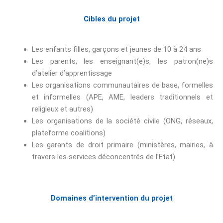
Cibles du projet
Les enfants filles, garçons et jeunes de 10 à 24 ans
Les parents, les enseignant(e)s, les patron(ne)s
d’atelier d’apprentissage
Les organisations communautaires de base, formelles
et informelles (APE, AME, leaders traditionnels et
religieux et autres)
Les organisations de la société civile (ONG, réseaux,
plateforme coalitions)
Les garants de droit primaire (ministères, mairies, à
travers les services déconcentrés de l’Etat)
Domaines d’intervention du projet