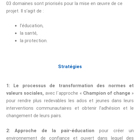
03 domaines sont priorisés pour la mise en œuvre de ce
projet. Il s’agit de :
l’éducation,
la santé,
la protection.
Stratégies
1: Le processus de transformation des normes et
valeurs sociales,
avec l´approche «
Champion of change
»
pour rendre plus redevables les ados et jeunes dans leurs
interventions communautaires et obtenir l’adhésion et le
changement de leurs pairs.
2: Approche de la pair-éducation
pour créer un
environnement de confiance et ouvert dans lequel des