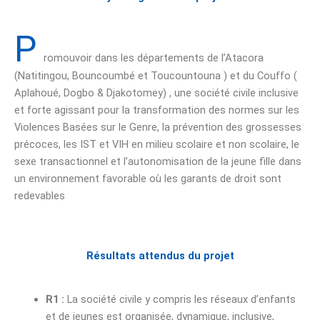
P
romouvoir dans les départements de l’Atacora
(Natitingou, Bouncoumbé et Toucountouna ) et du Couffo (
Aplahoué, Dogbo & Djakotomey) , une société civile inclusive
et forte agissant pour la transformation des normes sur les
Violences Basées sur le Genre, la prévention des grossesses
précoces, les IST et VIH en milieu scolaire et non scolaire, le
sexe transactionnel et l’autonomisation de la jeune fille dans
un environnement favorable où les garants de droit sont
redevables
Résultats attendus du projet
R1 :
La société civile y compris les réseaux d’enfants
et de jeunes est organisée, dynamique, inclusive,