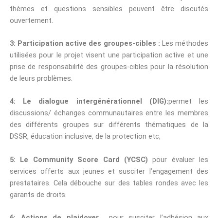
thèmes et questions sensibles peuvent être discutés
ouvertement.
3: Participation active des groupes-cibles :
Les méthodes
utilisées pour le projet visent une participation active et une
prise de responsabilité des groupes-cibles pour la résolution
de leurs problèmes.
4: Le dialogue intergénérationnel (DIG):
permet les
discussions/ échanges communautaires entre les membres
des différents groupes sur différents thématiques de la
DSSR, éducation inclusive, de la protection etc,
5: Le Community Score Card (YCSC)
pour évaluer les
services offerts aux jeunes et susciter l’engagement des
prestataires. Cela débouche sur des tables rondes avec les
garants de droits.
6: Actions de plaidoyer
pour susciter l’adhésion aux