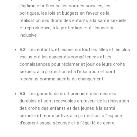
légitime et influence les normes sociales, les
politiques, les lois et budgets en faveur de la
réalisation des droits des enfants à la santé sexuelle
et reproductive, à la protection et à l’éducation
inclusive
R2 :
Les enfants, et jeunes surtout les filles et les plus
exclus ont les capacités/compétences et les
connaissances pour réclamer et jouir de leurs droits
sexuels, à la protection et à l’éducation et sont
reconnus comme agents de changement
R3 :
Les garants de droit prennent des mesures
durables et sont redevables en faveur de la réalisation
des droits des enfants et des jeunes à la santé
sexuelle et reproductive, à la protection, à l’espace
d’apprentissage sécurisé et à l’égalité de genre.