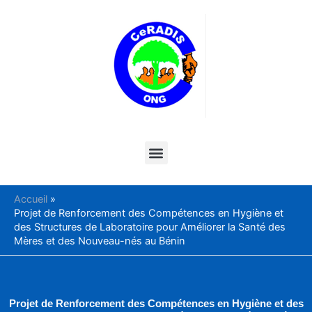
Aller
au
contenu
Menu
Accueil
Projet de Renforcement des Compétences en Hygiène et
des Structures de Laboratoire pour Améliorer la Santé des
Mères et des Nouveau-nés au Bénin
Projet de Renforcement des Compétences en Hygiène et des