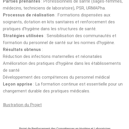
Parties prenantes
: Professionnels de santé (sages-femmes,
médecins, techniciens de laboratoire), PSR, URMAPha.
Processus de réalisation
: Formations dispensées aux
soignants, dotation en kits sanitaires et renforcement des
pratiques d’hygiène dans les structures de santé.
Stratégies utilisées
: Sensibilisation des communautés et
formation du personnel de santé sur les normes d’hygiène.
Résultats obtenus
:
Réduction des infections maternelles et néonatales
Amélioration des pratiques d’hygiène dans les établissements
de santé
Développement des compétences du personnel médical
Leçon apprise
: La formation continue est essentielle pour un
changement durable des pratiques médicales.
Illustration du Projet