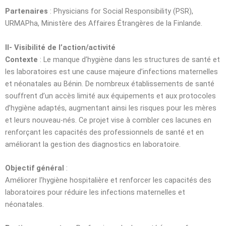
Partenaires
: Physicians for Social Responsibility (PSR),
URMAPha, Ministère des Affaires Étrangères de la Finlande.
II- Visibilité de l’action/activité
Contexte
: Le manque d’hygiène dans les structures de santé et
les laboratoires est une cause majeure d’infections maternelles
et néonatales au Bénin. De nombreux établissements de santé
souffrent d’un accès limité aux équipements et aux protocoles
d’hygiène adaptés, augmentant ainsi les risques pour les mères
et leurs nouveau-nés. Ce projet vise à combler ces lacunes en
renforçant les capacités des professionnels de santé et en
améliorant la gestion des diagnostics en laboratoire.
Objectif général
:
Améliorer l’hygiène hospitalière et renforcer les capacités des
laboratoires pour réduire les infections maternelles et
néonatales.