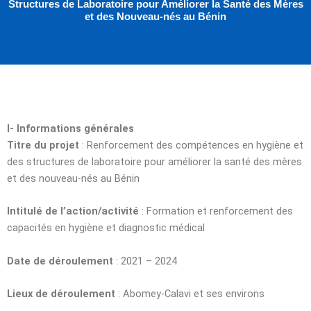
Structures de Laboratoire pour Améliorer la Santé des Mères
et des Nouveau-nés au Bénin
I- Informations générales
Titre du projet
: Renforcement des compétences en hygiène et
des structures de laboratoire pour améliorer la santé des mères
et des nouveau-nés au Bénin
Intitulé de l’action/activité
: Formation et renforcement des
capacités en hygiène et diagnostic médical
Date de déroulement
: 2021 – 2024
Lieux de déroulement
: Abomey-Calavi et ses environs