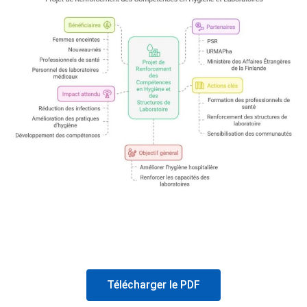
Télécharger le PDF