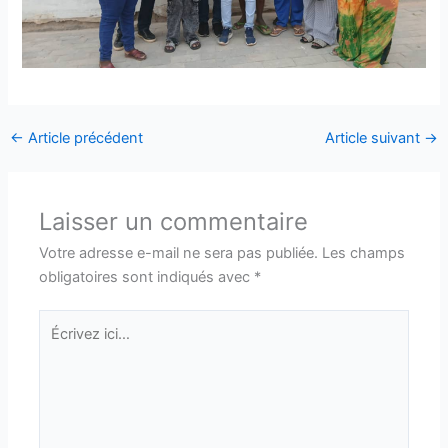
←
Article précédent
Article suivant
→
Laisser un commentaire
Votre adresse e-mail ne sera pas publiée.
Les champs
obligatoires sont indiqués avec
*
Écrivez
ici…