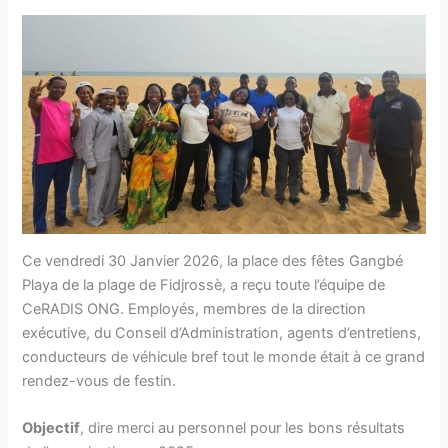
Ce vendredi 30 Janvier 2026, la place des fêtes Gangbé
Playa de la plage de Fidjrossè, a reçu toute l’équipe de
CeRADIS ONG. Employés, membres de la direction
exécutive, du Conseil d’Administration, agents d’entretiens,
conducteurs de véhicule bref tout le monde était à ce grand
rendez-vous de festin.
Objectif
, dire merci au personnel pour les bons résultats