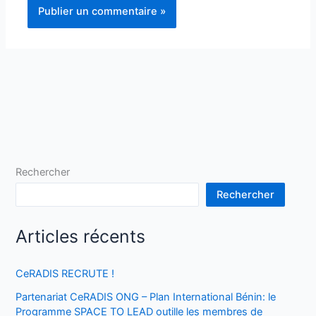
Rechercher
Rechercher
Articles récents
CeRADIS RECRUTE !
Partenariat CeRADIS ONG – Plan International Bénin: le
Programme SPACE TO LEAD outille les membres de