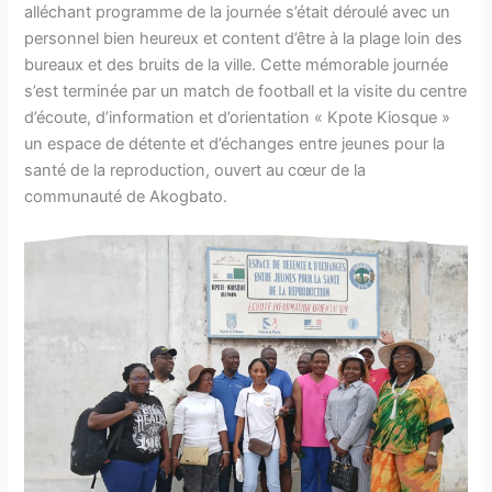
alléchant programme de la journée s’était déroulé avec un
personnel bien heureux et content d’être à la plage loin des
bureaux et des bruits de la ville. Cette mémorable journée
s’est terminée par un match de football et la visite du centre
d’écoute, d’information et d’orientation « Kpote Kiosque »
un espace de détente et d’échanges entre jeunes pour la
santé de la reproduction, ouvert au cœur de la
communauté de Akogbato.