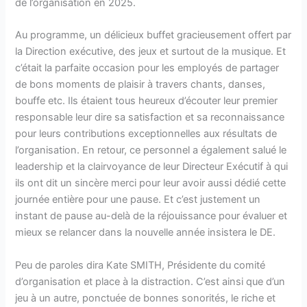
de l’organisation en 2025.
Au programme, un délicieux buffet gracieusement offert par
la Direction exécutive, des jeux et surtout de la musique. Et
c’était la parfaite occasion pour les employés de partager
de bons moments de plaisir à travers chants, danses,
bouffe etc. Ils étaient tous heureux d’écouter leur premier
responsable leur dire sa satisfaction et sa reconnaissance
pour leurs contributions exceptionnelles aux résultats de
l’organisation. En retour, ce personnel a également salué le
leadership et la clairvoyance de leur Directeur Exécutif à qui
ils ont dit un sincère merci pour leur avoir aussi dédié cette
journée entière pour une pause. Et c’est justement un
instant de pause au-delà de la réjouissance pour évaluer et
mieux se relancer dans la nouvelle année insistera le DE.
Peu de paroles dira Kate SMITH, Présidente du comité
d’organisation et place à la distraction. C’est ainsi que d’un
jeu à un autre, ponctuée de bonnes sonorités, le riche et