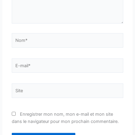
Nom*
E-
mail*
Site
Enregistrer mon nom, mon e-mail et mon site
dans le navigateur pour mon prochain commentaire.