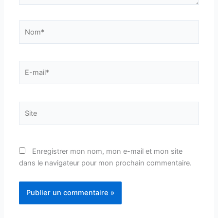
Nom*
E-
mail*
Site
Enregistrer mon nom, mon e-mail et mon site
dans le navigateur pour mon prochain commentaire.