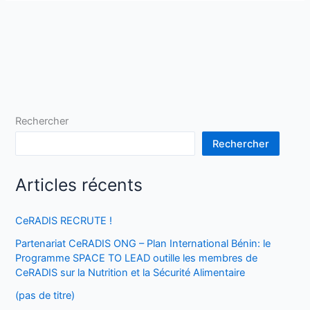
Rechercher
Rechercher
Articles récents
CeRADIS RECRUTE !
Partenariat CeRADIS ONG – Plan International Bénin: le
Programme SPACE TO LEAD outille les membres de
CeRADIS sur la Nutrition et la Sécurité Alimentaire
(pas de titre)