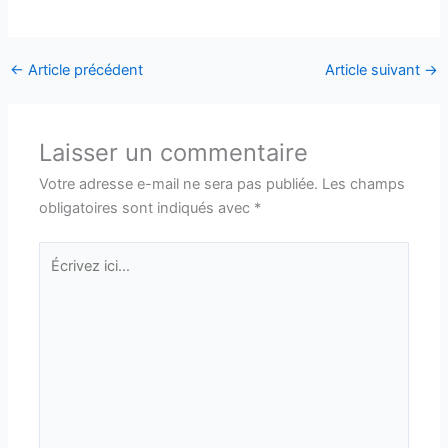
←
Article précédent
Article suivant
→
Laisser un commentaire
Votre adresse e-mail ne sera pas publiée.
Les champs
obligatoires sont indiqués avec
*
Écrivez
ici…