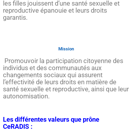
les filles jouissent d’une santé sexuelle et
reproductive épanouie et leurs droits
garantis.
Mission
Promouvoir la participation citoyenne des
individus et des communautés aux
changements sociaux qui assurent
l’effectivité de leurs droits en matière de
santé sexuelle et reproductive, ainsi que leur
autonomisation.
Les différentes valeurs que prône
CeRADIS :