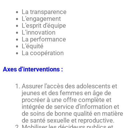
La transparence
L’engagement
L’esprit d’équipe
L’innovation
La performance
L’équité
La coopération
Axes d’interventions :
Assurer l’accès des adolescents et
jeunes et des femmes en âge de
procréer à une offre complète et
intégrée de service d’information et
de soins de bonne qualité en matière
de santé sexuelle et reproductive.
Mobiliser les décideurs publics et