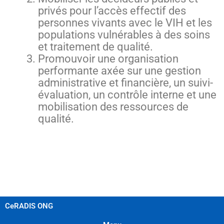
privés pour l’accès effectif des
personnes vivants avec le VIH et les
populations vulnérables à des soins
et traitement de qualité.
Promouvoir une organisation
performante axée sur une gestion
administrative et financière, un suivi-
évaluation, un contrôle interne et une
mobilisation des ressources de
qualité.
CeRADIS ONG