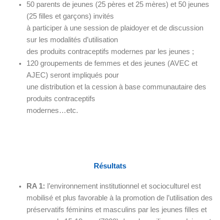
50 parents de jeunes (25 pères et 25 mères) et 50 jeunes
(25 filles et garçons) invités
à participer à une session de plaidoyer et de discussion
sur les modalités d’utilisation
des produits contraceptifs modernes par les jeunes ;
120 groupements de femmes et des jeunes (AVEC et
AJEC) seront impliqués pour
une distribution et la cession à base communautaire des
produits contraceptifs
modernes…etc.
Résultats
RA 1:
l’environnement institutionnel et socioculturel est
mobilisé et plus favorable à la promotion de l’utilisation des
préservatifs féminins et masculins par les jeunes filles et