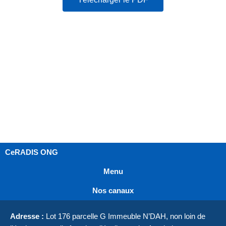
CeRADIS ONG
Menu
Nos canaux
Adresse :
Lot 176 parcelle G Immeuble N’DAH, non loin de