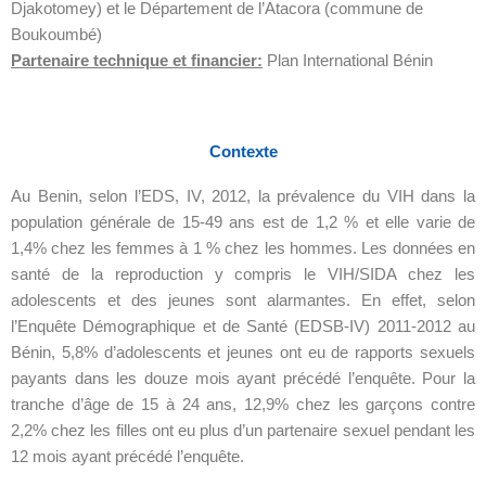
Djakotomey) et le Département de l’Atacora (commune de
Boukoumbé)
Partenaire technique et financier:
Plan International Bénin
Contexte
Au Benin, selon l’EDS, IV, 2012, la prévalence du VIH dans la
population générale de 15-49 ans est de 1,2 % et elle varie de
1,4% chez les femmes à 1 % chez les hommes. Les données en
santé de la reproduction y compris le VIH/SIDA chez les
adolescents et des jeunes sont alarmantes. En effet, selon
l’Enquête Démographique et de Santé (EDSB-IV) 2011-2012 au
Bénin, 5,8% d’adolescents et jeunes ont eu de rapports sexuels
payants dans les douze mois ayant précédé l’enquête. Pour la
tranche d’âge de 15 à 24 ans, 12,9% chez les garçons contre
2,2% chez les filles ont eu plus d’un partenaire sexuel pendant les
12 mois ayant précédé l’enquête.