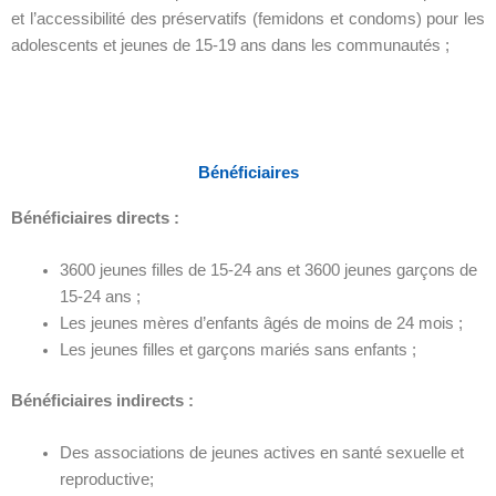
et l’accessibilité des préservatifs (femidons et condoms) pour les
adolescents et jeunes de 15-19 ans dans les communautés ;
Bénéficiaires
Bénéficiaires directs :
3600 jeunes filles de 15-24 ans et 3600 jeunes garçons de
15-24 ans ;
Les jeunes mères d’enfants âgés de moins de 24 mois ;
Les jeunes filles et garçons mariés sans enfants ;
Bénéficiaires indirects :
Des associations de jeunes actives en santé sexuelle et
reproductive;