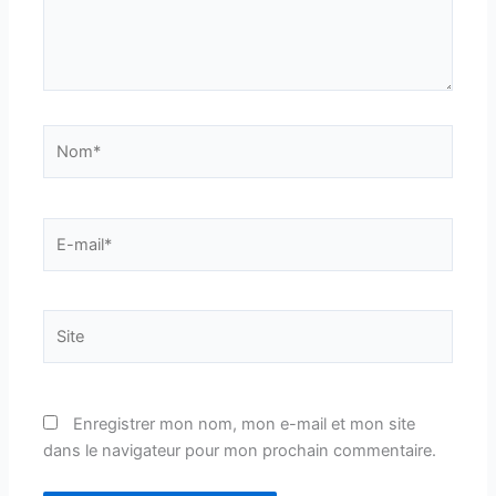
Nom*
E-
mail*
Site
Enregistrer mon nom, mon e-mail et mon site
dans le navigateur pour mon prochain commentaire.