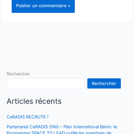
Rechercher
Rechercher
Articles récents
CeRADIS RECRUTE !
Partenariat CeRADIS ONG – Plan International Bénin: le
Programme SPACE TO LEAD outille les membres de