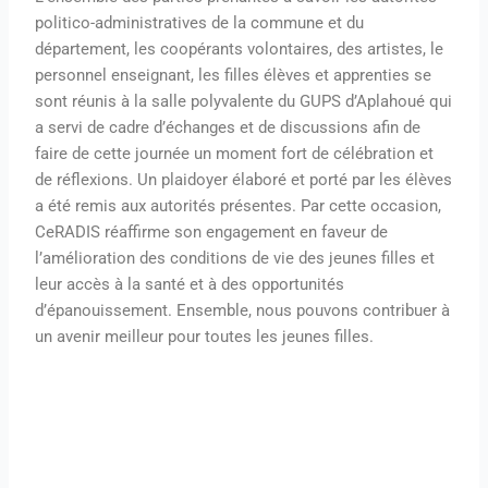
politico-administratives de la commune et du
département, les coopérants volontaires, des artistes, le
personnel enseignant, les filles élèves et apprenties se
sont réunis à la salle polyvalente du GUPS d’Aplahoué qui
a servi de cadre d’échanges et de discussions afin de
faire de cette journée un moment fort de célébration et
de réflexions. Un plaidoyer élaboré et porté par les élèves
a été remis aux autorités présentes. Par cette occasion,
CeRADIS réaffirme son engagement en faveur de
l’amélioration des conditions de vie des jeunes filles et
leur accès à la santé et à des opportunités
d’épanouissement. Ensemble, nous pouvons contribuer à
un avenir meilleur pour toutes les jeunes filles.