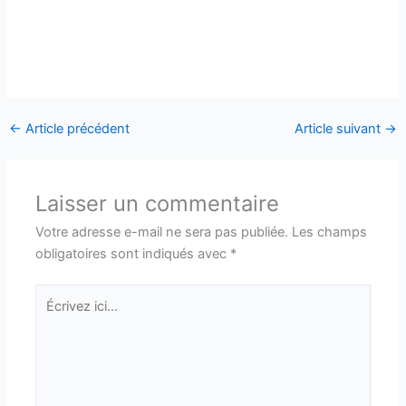
←
Article précédent
Article suivant
→
Laisser un commentaire
Votre adresse e-mail ne sera pas publiée.
Les champs
obligatoires sont indiqués avec
*
Écrivez
ici…