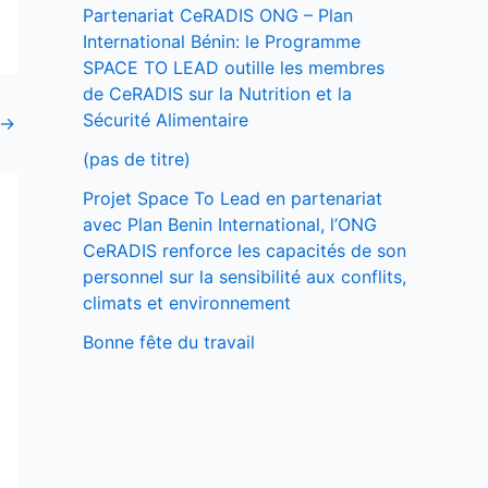
Partenariat CeRADIS ONG – Plan
International Bénin: le Programme
SPACE TO LEAD outille les membres
de CeRADIS sur la Nutrition et la
Sécurité Alimentaire
→
(pas de titre)
Projet Space To Lead en partenariat
avec Plan Benin International, l’ONG
CeRADIS renforce les capacités de son
personnel sur la sensibilité aux conflits,
climats et environnement
Bonne fête du travail