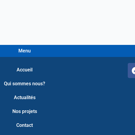
Menu
Accueil
Qui sommes nous?
Actualités
Nos projets
Contact