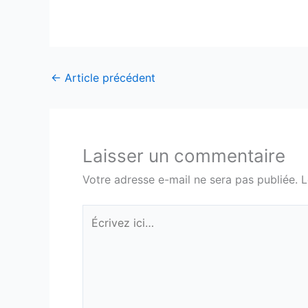
←
Article précédent
Laisser un commentaire
Votre adresse e-mail ne sera pas publiée.
L
Écrivez
ici…