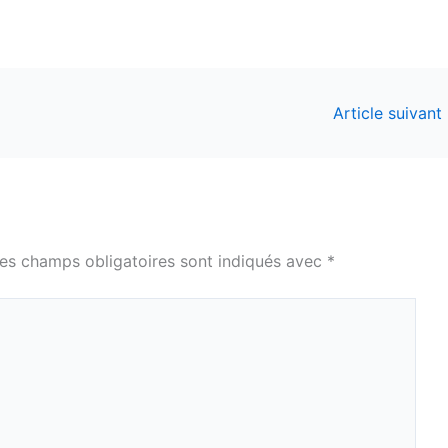
Article suivant
es champs obligatoires sont indiqués avec
*