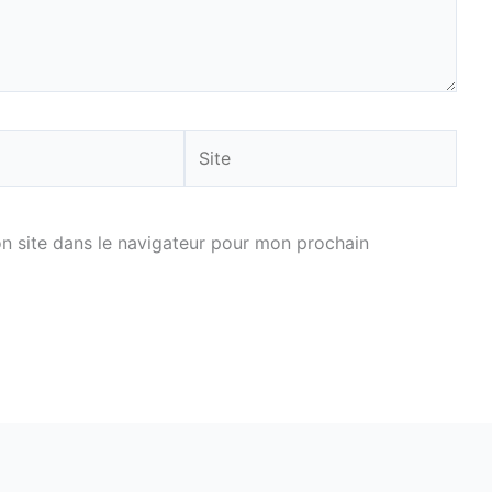
Site
n site dans le navigateur pour mon prochain